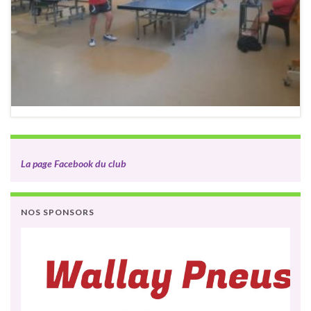
La page Facebook du club
NOS SPONSORS