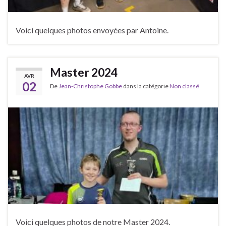
Voici quelques photos envoyées par Antoine.
Master 2024
AVR
02
De
Jean-Christophe Gobbe
dans la catégorie
Non classé
Voici quelques photos de notre Master 2024.