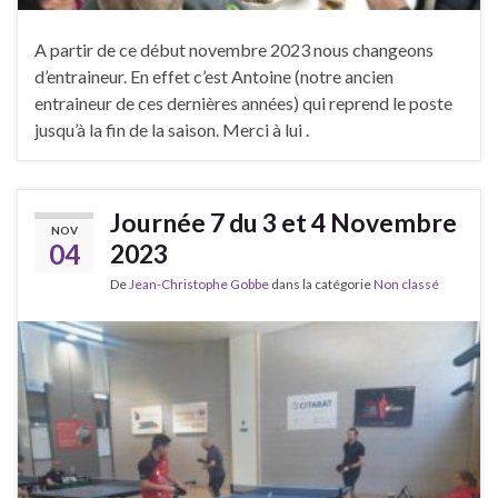
A partir de ce début novembre 2023 nous changeons
d’entraineur. En effet c’est Antoine (notre ancien
entraineur de ces dernières années) qui reprend le poste
jusqu’à la fin de la saison. Merci à lui .
Journée 7 du 3 et 4 Novembre
NOV
04
2023
De
Jean-Christophe Gobbe
dans la catégorie
Non classé