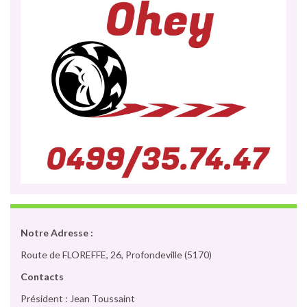
Notre Adresse :
Route de FLOREFFE, 26, Profondeville (5170)
Contacts
Président : Jean Toussaint